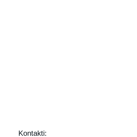
Kontakti: