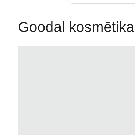
Goodal kosmētika