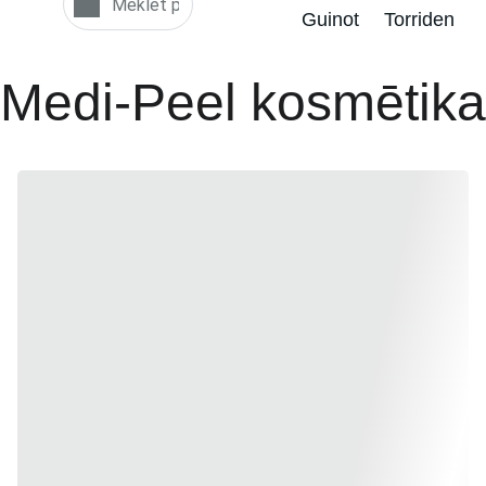
Guinot
Torriden
Medi-Peel kosmētika