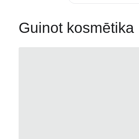
Guinot kosmētika