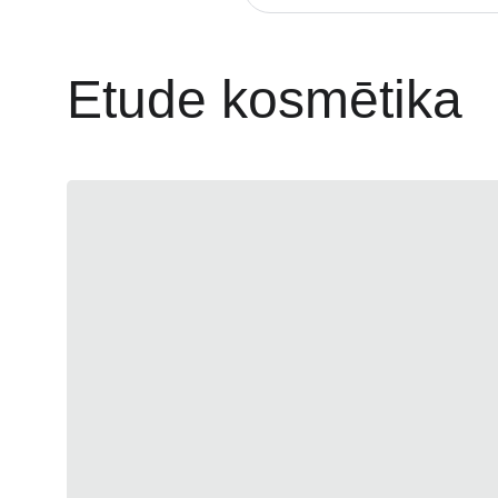
Etude kosmētika