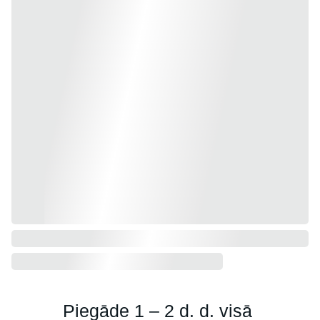
Piegāde 1 – 2 d. d. visā 