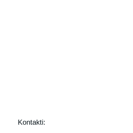
Kontakti: