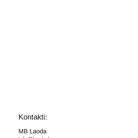
Kontakti:
MB Laoda