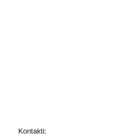
Kontakti: