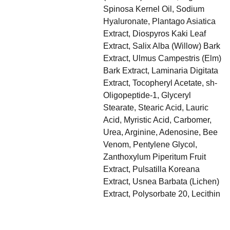
Spinosa Kernel Oil, Sodium
Hyaluronate, Plantago Asiatica
Extract, Diospyros Kaki Leaf
Extract, Salix Alba (Willow) Bark
Extract, Ulmus Campestris (Elm)
Bark Extract, Laminaria Digitata
Extract, Tocopheryl Acetate, sh-
Oligopeptide-1, Glyceryl
Stearate, Stearic Acid, Lauric
Acid, Myristic Acid, Carbomer,
Urea, Arginine, Adenosine, Bee
Venom, Pentylene Glycol,
Zanthoxylum Piperitum Fruit
Extract, Pulsatilla Koreana
Extract, Usnea Barbata (Lichen)
Extract, Polysorbate 20, Lecithin