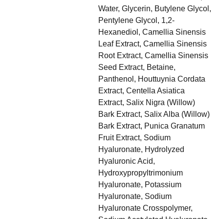
Water, Glycerin, Butylene Glycol,
Pentylene Glycol, 1,2-
Hexanediol, Camellia Sinensis
Leaf Extract, Camellia Sinensis
Root Extract, Camellia Sinensis
Seed Extract, Betaine,
Panthenol, Houttuynia Cordata
Extract, Centella Asiatica
Extract, Salix Nigra (Willow)
Bark Extract, Salix Alba (Willow)
Bark Extract, Punica Granatum
Fruit Extract, Sodium
Hyaluronate, Hydrolyzed
Hyaluronic Acid,
Hydroxypropyltrimonium
Hyaluronate, Potassium
Hyaluronate, Sodium
Hyaluronate Crosspolymer,