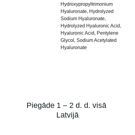
Hydroxypropyltrimonium
Hyaluronate, Hydrolyzed
Sodium Hyaluronate,
Hydrolyzed Hyaluronic Acid,
Hyaluronic Acid, Pentylene
Glycol, Sodium Acetylated
Hyaluronate
Piegāde 1 – 2 d. d. visā 
Latvijā